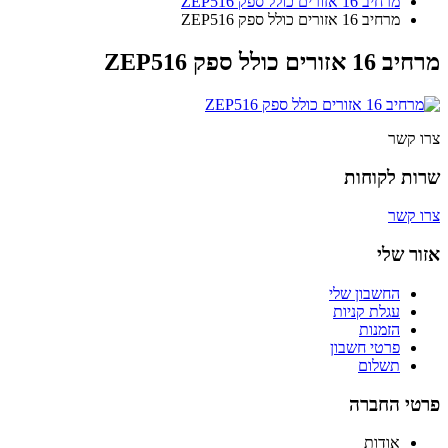
מרחיב 16 אזורים כולל ספק ZEP516
מרחיב 16 אזורים כולל ספק ZEP516
מרחיב 16 אזורים כולל ספק ZEP516
צרו קשר
שרות לקוחות
צרו קשר
אזור שלי
החשבון שלי
עגלת קניות
הזמנות
פרטי חשבון
תשלום
פרטי החברה
אודות