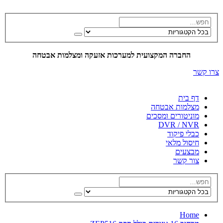
החברה המקצועית למערכות אזעקה ומצלמות אבטחה
צרו קשר
דף בית
מצלמות אבטחה
מוניטורים ומסכים
DVR / NVR
כבלי פיקוד
חיסול מלאי
מבצעים
צור קשר
Home