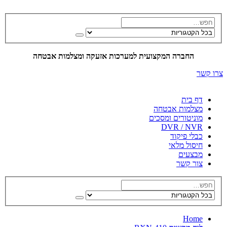
החברה המקצועית למערכות אזעקה ומצלמות אבטחה
צרו קשר
דף בית
מצלמות אבטחה
מוניטורים ומסכים
DVR / NVR
כבלי פיקוד
חיסול מלאי
מבצעים
צור קשר
Home