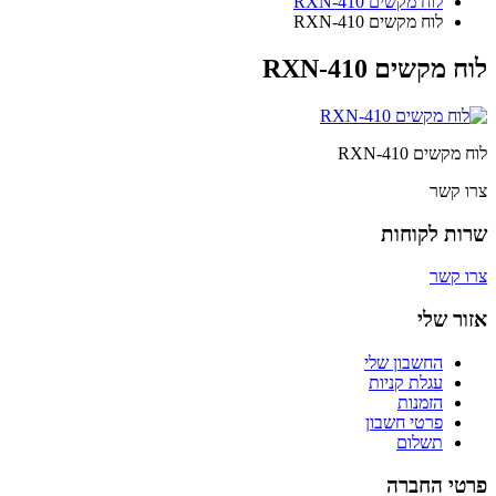
לוח מקשים RXN-410
לוח מקשים RXN-410
לוח מקשים RXN-410
לוח מקשים RXN-410
צרו קשר
שרות לקוחות
צרו קשר
אזור שלי
החשבון שלי
עגלת קניות
הזמנות
פרטי חשבון
תשלום
פרטי החברה