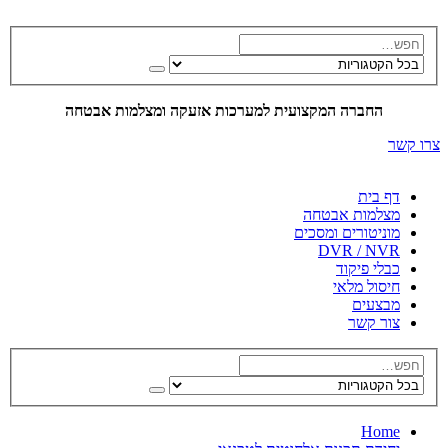
החברה המקצועית למערכות אזעקה ומצלמות אבטחה
צרו קשר
דף בית
מצלמות אבטחה
מוניטורים ומסכים
DVR / NVR
כבלי פיקוד
חיסול מלאי
מבצעים
צור קשר
Home