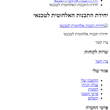
יחידת תכנות אלחוטית לטכנאי
יחידת התכנות האלחוטית לטכנאי
יחידת התכנות האלחוטית לטכנאי
יחידת תכנות אלחוטית לטכנאי
צרו קשר
שרות לקוחות
צרו קשר
אזור שלי
החשבון שלי
עגלת קניות
הזמנות
פרטי חשבון
תשלום
פרטי החברה