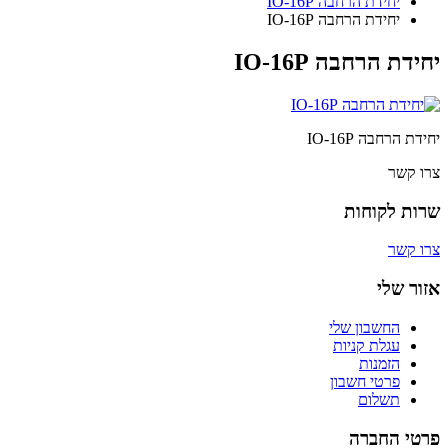
יחידת הרחבה IO-16P
יחידת הרחבה IO-16P
יחידת הרחבה IO-16P
יחידת הרחבה IO-16P
צרו קשר
שרות לקוחות
צרו קשר
אזור שלי
החשבון שלי
עגלת קניות
הזמנות
פרטי חשבון
תשלום
פרטי החברה