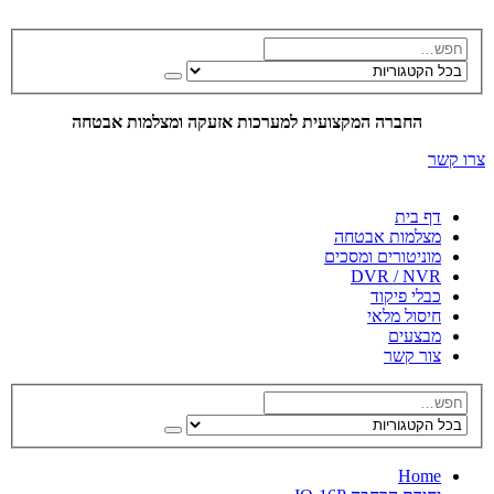
החברה המקצועית למערכות אזעקה ומצלמות אבטחה
צרו קשר
דף בית
מצלמות אבטחה
מוניטורים ומסכים
DVR / NVR
כבלי פיקוד
חיסול מלאי
מבצעים
צור קשר
Home